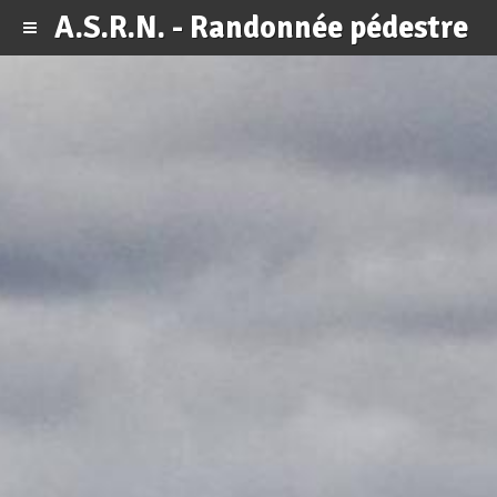
A.S.R.N. - Randonnée pédestre