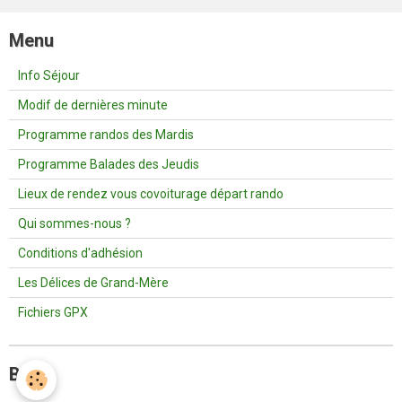
Menu
Info Séjour
Modif de dernières minute
Programme randos des Mardis
Programme Balades des Jeudis
Lieux de rendez vous covoiturage départ rando
Qui sommes-nous ?
Conditions d'adhésion
Les Délices de Grand-Mère
Fichiers GPX
Blog