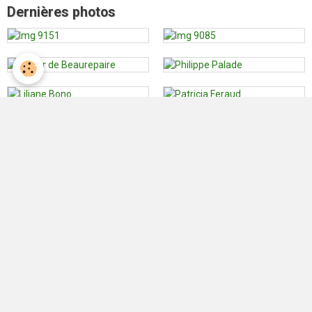
Dernières photos