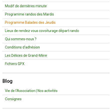
Modif de dernières minute
Programme randos des Mardis
Programme Balades des Jeudis
Lieux de rendez vous covoiturage départ rando
Qui sommes-nous ?
Conditions d'adhésion
Les Délices de Grand-Mère
Fichiers GPX
Blog
Vie de l'Association | Nos activités
Consignes