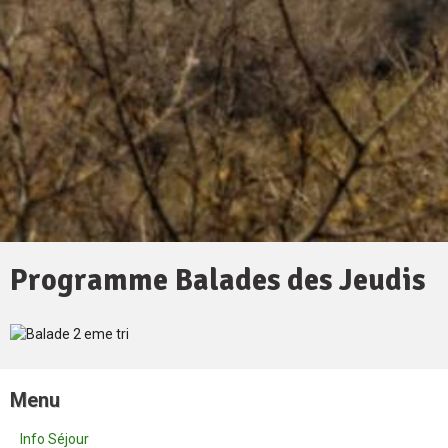
Programme Balades des Jeudis
Menu
Info Séjour