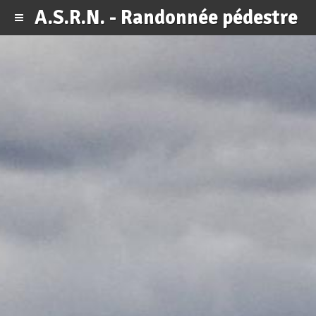
A.S.R.N. - Randonnée pédestre