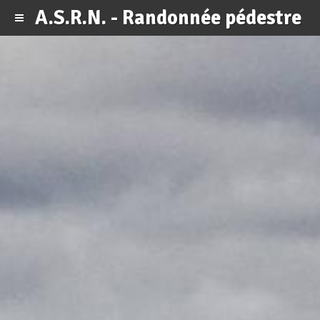
A.S.R.N. - Randonnée pédestre