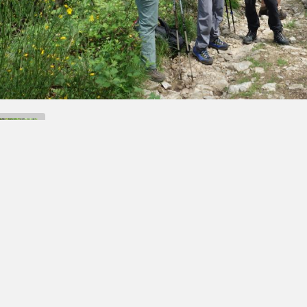
Retour