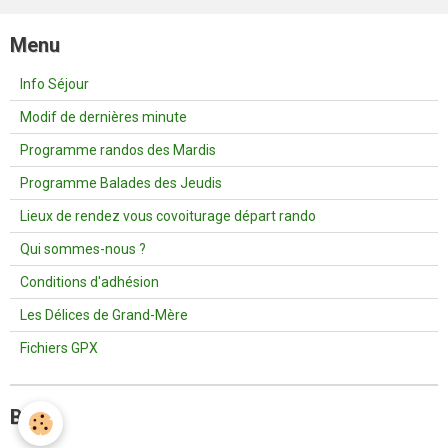
Menu
Info Séjour
Modif de dernières minute
Programme randos des Mardis
Programme Balades des Jeudis
Lieux de rendez vous covoiturage départ rando
Qui sommes-nous ?
Conditions d'adhésion
Les Délices de Grand-Mère
Fichiers GPX
Blog