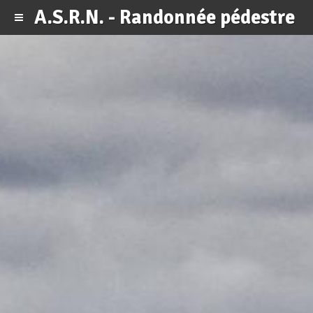
A.S.R.N. - Randonnée pédestre