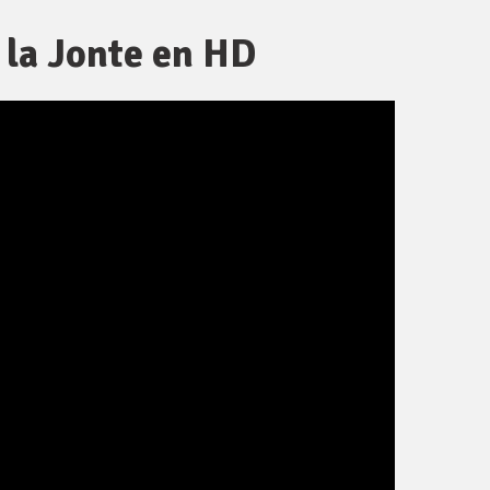
 la Jonte en HD