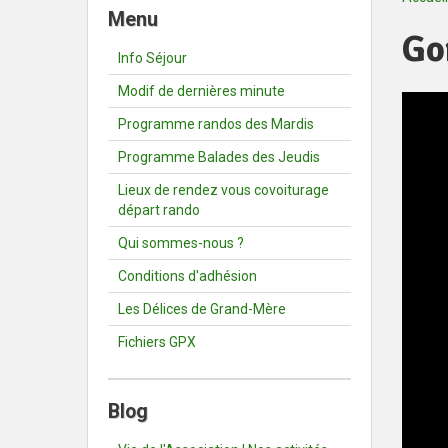
Menu
Go
Info Séjour
Modif de dernières minute
Programme randos des Mardis
Programme Balades des Jeudis
Lieux de rendez vous covoiturage
départ rando
Qui sommes-nous ?
Conditions d'adhésion
Les Délices de Grand-Mère
Fichiers GPX
Blog