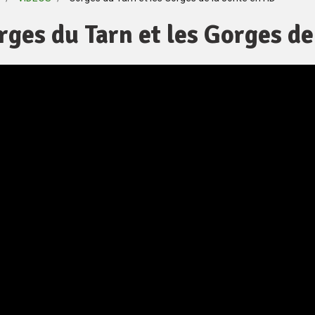
rges du Tarn et les Gorges de