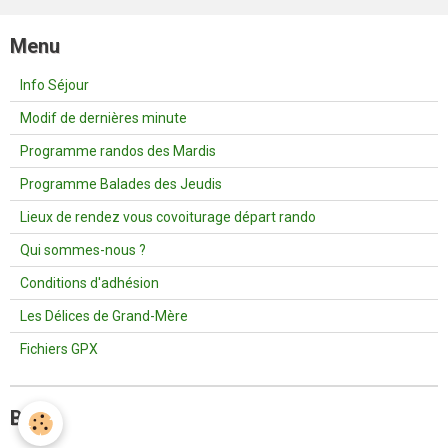
Menu
Info Séjour
Modif de dernières minute
Programme randos des Mardis
Programme Balades des Jeudis
Lieux de rendez vous covoiturage départ rando
Qui sommes-nous ?
Conditions d'adhésion
Les Délices de Grand-Mère
Fichiers GPX
Blog