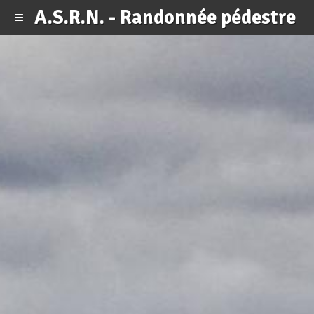
A.S.R.N. - Randonnée pédestre