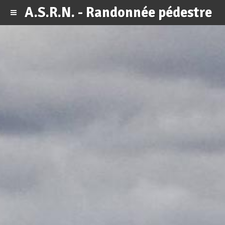
A.S.R.N. - Randonnée pédestre