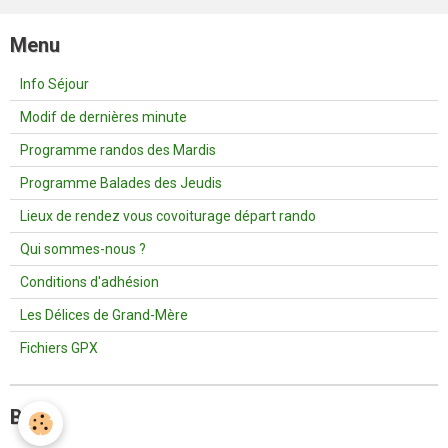
Menu
Info Séjour
Modif de dernières minute
Programme randos des Mardis
Programme Balades des Jeudis
Lieux de rendez vous covoiturage départ rando
Qui sommes-nous ?
Conditions d'adhésion
Les Délices de Grand-Mère
Fichiers GPX
Blog