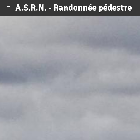
A.S.R.N. - Randonnée pédestre