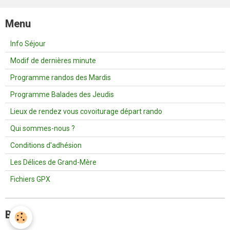
Menu
Info Séjour
Modif de dernières minute
Programme randos des Mardis
Programme Balades des Jeudis
Lieux de rendez vous covoiturage départ rando
Qui sommes-nous ?
Conditions d'adhésion
Les Délices de Grand-Mère
Fichiers GPX
Blog