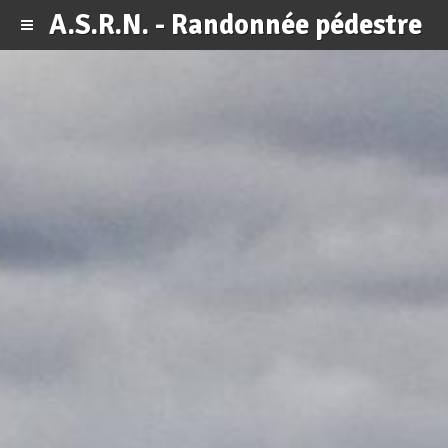
A.S.R.N. - Randonnée pédestre