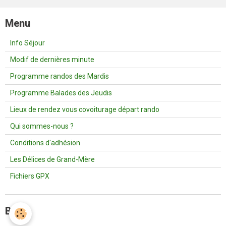
Menu
Info Séjour
Modif de dernières minute
Programme randos des Mardis
Programme Balades des Jeudis
Lieux de rendez vous covoiturage départ rando
Qui sommes-nous ?
Conditions d'adhésion
Les Délices de Grand-Mère
Fichiers GPX
Blog