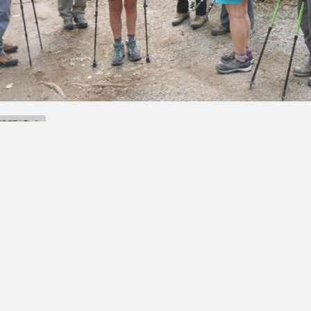
Retour