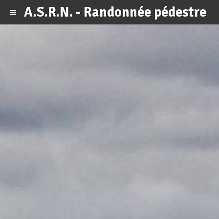
A.S.R.N. - Randonnée pédestre