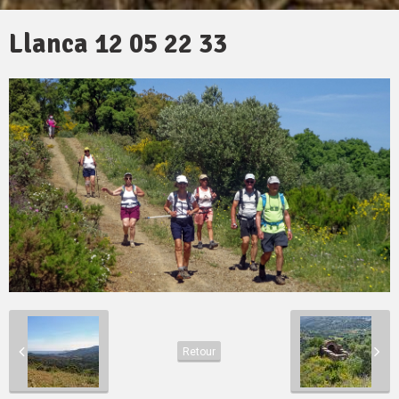
Llanca 12 05 22 33
Retour