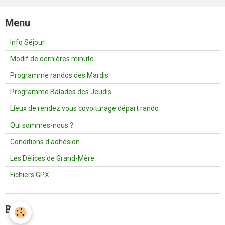
Menu
Info Séjour
Modif de dernières minute
Programme randos des Mardis
Programme Balades des Jeudis
Lieux de rendez vous covoiturage départ rando
Qui sommes-nous ?
Conditions d'adhésion
Les Délices de Grand-Mère
Fichiers GPX
Blog