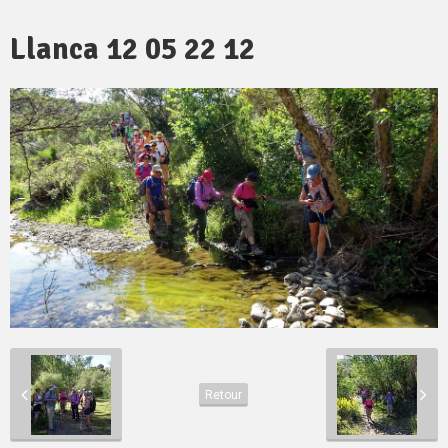
Llanca 12 05 22 12
Retour