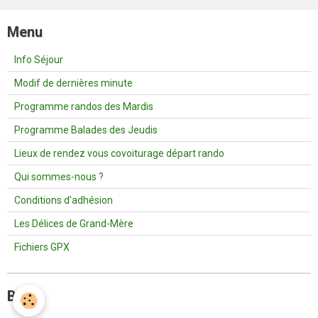
Menu
Info Séjour
Modif de dernières minute
Programme randos des Mardis
Programme Balades des Jeudis
Lieux de rendez vous covoiturage départ rando
Qui sommes-nous ?
Conditions d'adhésion
Les Délices de Grand-Mère
Fichiers GPX
Blog