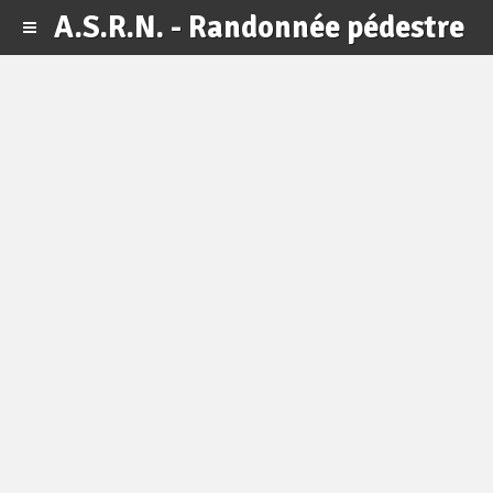
A.S.R.N. - Randonnée pédestre