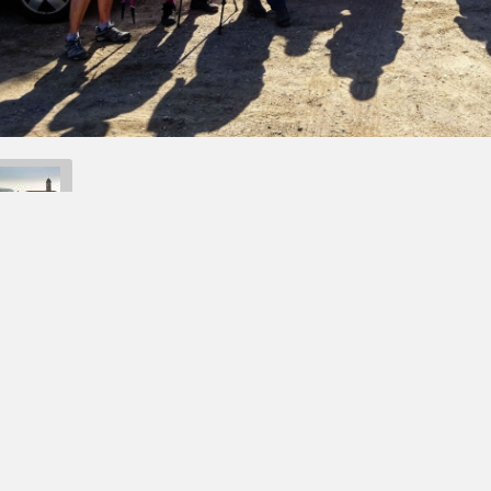
Retour