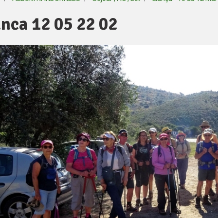
anca 12 05 22 02