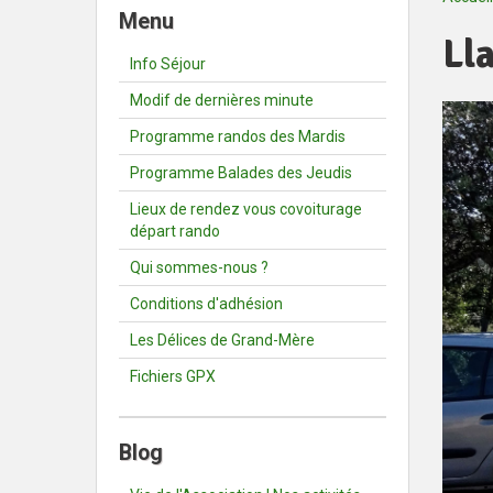
Menu
Ll
Info Séjour
Modif de dernières minute
Programme randos des Mardis
Programme Balades des Jeudis
Lieux de rendez vous covoiturage
départ rando
Qui sommes-nous ?
Conditions d'adhésion
Les Délices de Grand-Mère
Fichiers GPX
Blog