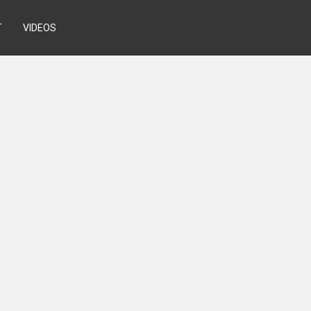
T
VIDEOS