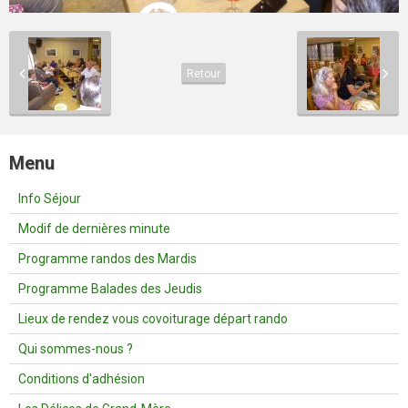
Retour
Menu
Info Séjour
Modif de dernières minute
Programme randos des Mardis
Programme Balades des Jeudis
Lieux de rendez vous covoiturage départ rando
Qui sommes-nous ?
Conditions d'adhésion