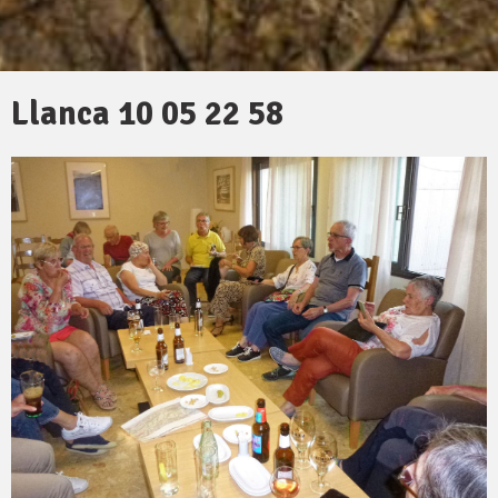
Llanca 10 05 22 58