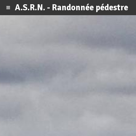
A.S.R.N. - Randonnée pédestre