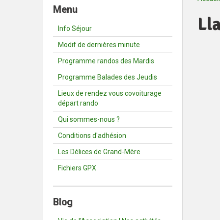
Menu
Ll
Info Séjour
Modif de dernières minute
Programme randos des Mardis
Programme Balades des Jeudis
Lieux de rendez vous covoiturage
départ rando
Qui sommes-nous ?
Conditions d'adhésion
Les Délices de Grand-Mère
Fichiers GPX
Blog