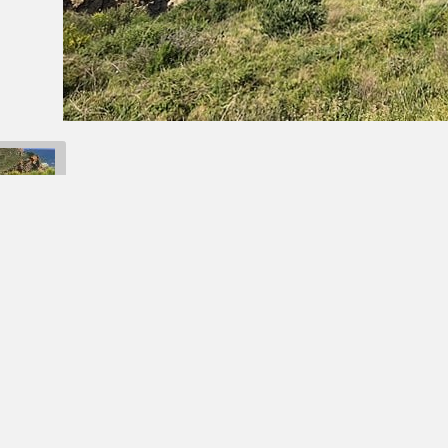
Retour