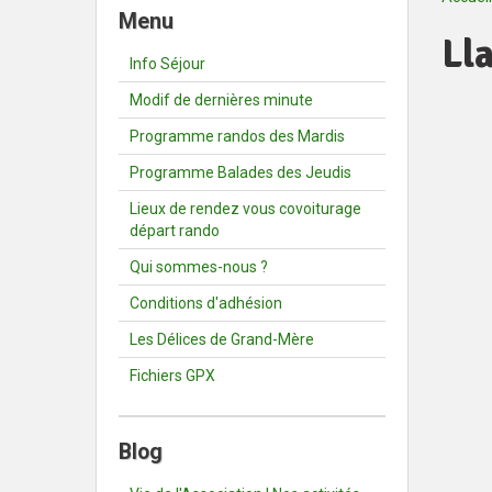
Menu
Ll
Info Séjour
Modif de dernières minute
Programme randos des Mardis
Programme Balades des Jeudis
Lieux de rendez vous covoiturage
départ rando
Qui sommes-nous ?
Conditions d'adhésion
Les Délices de Grand-Mère
Fichiers GPX
Blog