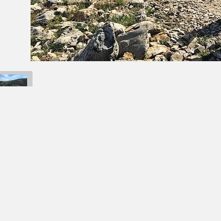
Retour