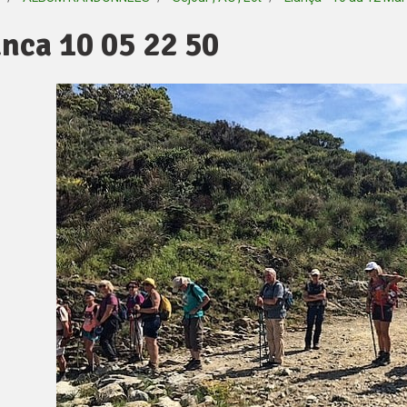
anca 10 05 22 50