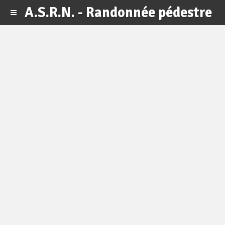
A.S.R.N. - Randonnée pédestre