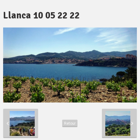
Llanca 10 05 22 22
Retour