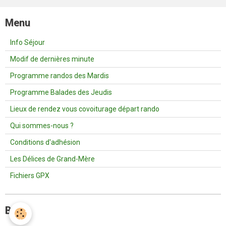
Menu
Info Séjour
Modif de dernières minute
Programme randos des Mardis
Programme Balades des Jeudis
Lieux de rendez vous covoiturage départ rando
Qui sommes-nous ?
Conditions d'adhésion
Les Délices de Grand-Mère
Fichiers GPX
Blog