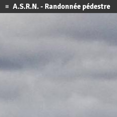
A.S.R.N. - Randonnée pédestre