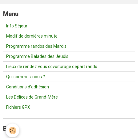
Menu
Info Séjour
Modif de dernières minute
Programme randos des Mardis
Programme Balades des Jeudis
Lieux de rendez vous covoiturage départ rando
Qui sommes-nous ?
Conditions d'adhésion
Les Délices de Grand-Mère
Fichiers GPX
Blog