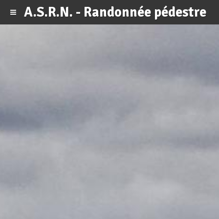
A.S.R.N. - Randonnée pédestre