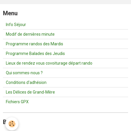
Menu
Info Séjour
Modif de dernières minute
Programme randos des Mardis
Programme Balades des Jeudis
Lieux de rendez vous covoiturage départ rando
Qui sommes-nous ?
Conditions d'adhésion
Les Délices de Grand-Mère
Fichiers GPX
Blog