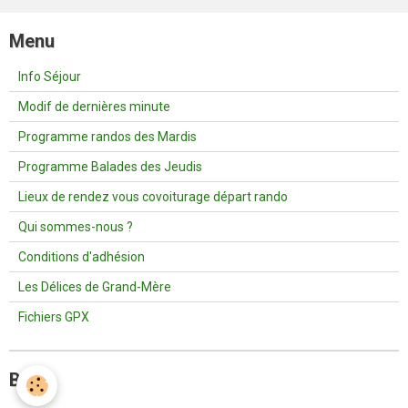
Menu
Info Séjour
Modif de dernières minute
Programme randos des Mardis
Programme Balades des Jeudis
Lieux de rendez vous covoiturage départ rando
Qui sommes-nous ?
Conditions d'adhésion
Les Délices de Grand-Mère
Fichiers GPX
Blog