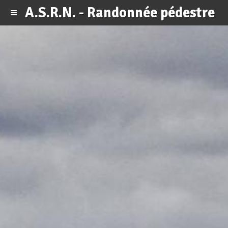
A.S.R.N. - Randonnée pédestre