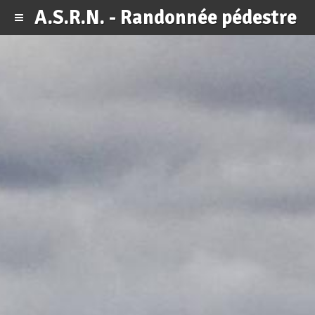
A.S.R.N. - Randonnée pédestre