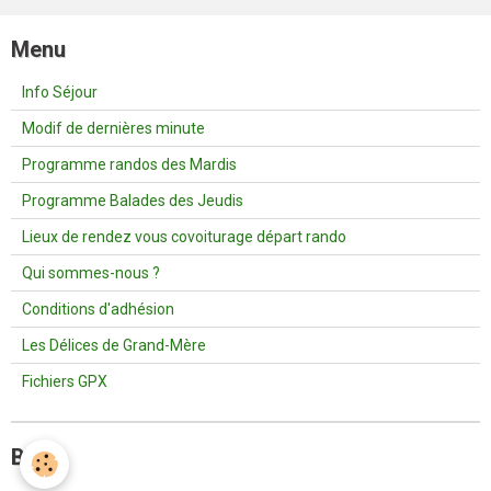
Menu
Info Séjour
Modif de dernières minute
Programme randos des Mardis
Programme Balades des Jeudis
Lieux de rendez vous covoiturage départ rando
Qui sommes-nous ?
Conditions d'adhésion
Les Délices de Grand-Mère
Fichiers GPX
Blog