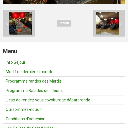
Retour
Menu
Info Séjour
Modif de dernières minute
Programme randos des Mardis
Programme Balades des Jeudis
Lieux de rendez vous covoiturage départ rando
Qui sommes-nous ?
Conditions d'adhésion