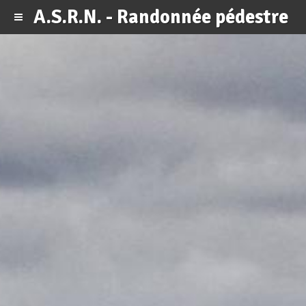
A.S.R.N. - Randonnée pédestre