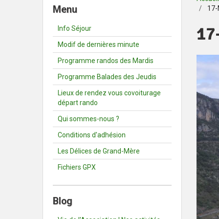
Menu
17-
17
Info Séjour
Modif de dernières minute
Programme randos des Mardis
Programme Balades des Jeudis
Lieux de rendez vous covoiturage
départ rando
Qui sommes-nous ?
Conditions d'adhésion
Les Délices de Grand-Mère
Fichiers GPX
Blog