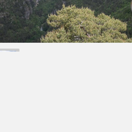
Retour