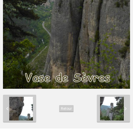
Retour