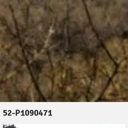
52-P1090471