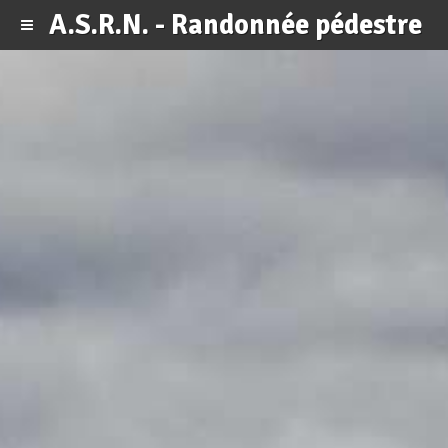
A.S.R.N. - Randonnée pédestre