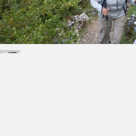
Retour