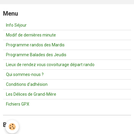
Menu
Info Séjour
Modif de dernières minute
Programme randos des Mardis
Programme Balades des Jeudis
Lieux de rendez vous covoiturage départ rando
Qui sommes-nous ?
Conditions d'adhésion
Les Délices de Grand-Mère
Fichiers GPX
Blog