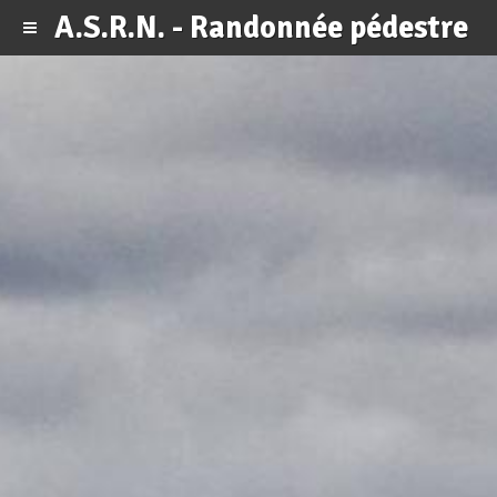
A.S.R.N. - Randonnée pédestre