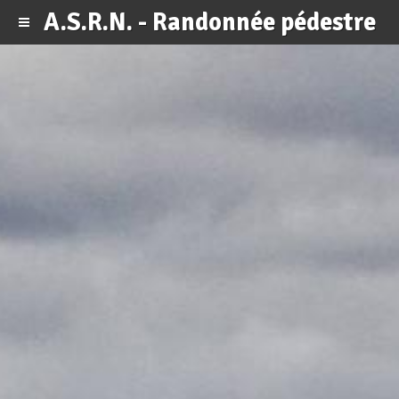
A.S.R.N. - Randonnée pédestre