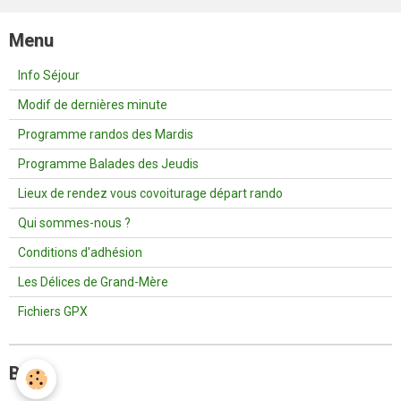
Menu
Info Séjour
Modif de dernières minute
Programme randos des Mardis
Programme Balades des Jeudis
Lieux de rendez vous covoiturage départ rando
Qui sommes-nous ?
Conditions d'adhésion
Les Délices de Grand-Mère
Fichiers GPX
Blog