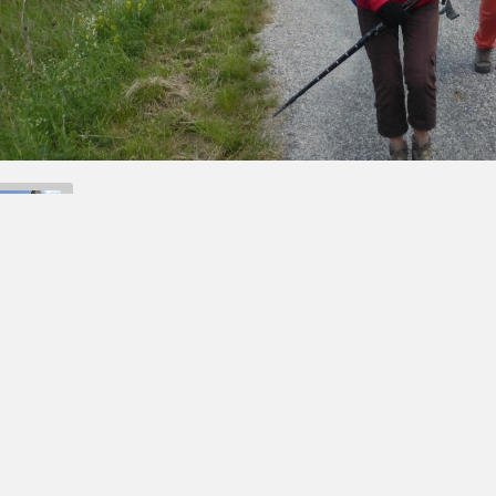
Retour