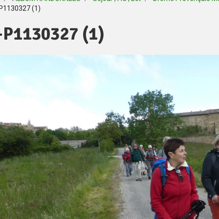
P1130327 (1)
-P1130327 (1)