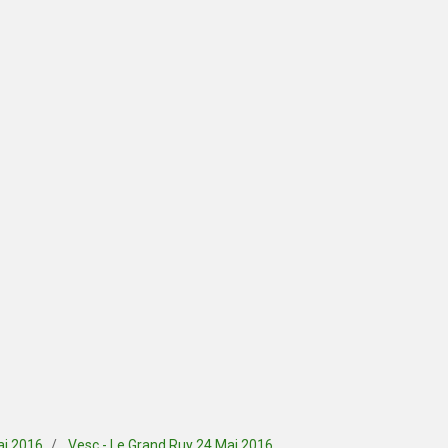
ai 2016
Vesc - Le Grand Ruy 24 Mai 2016