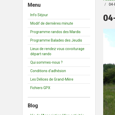
Menu
04-
04
Info Séjour
Modif de dernières minute
Programme randos des Mardis
Programme Balades des Jeudis
Lieux de rendez vous covoiturage
départ rando
Qui sommes-nous ?
Conditions d'adhésion
Les Délices de Grand-Mère
Fichiers GPX
Blog