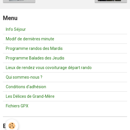
Menu
Info Séjour
Modif de dernières minute
Programme randos des Mardis
Programme Balades des Jeudis
Lieux de rendez vous covoiturage départ rando
Qui sommes-nous ?
Conditions d'adhésion
Les Délices de Grand-Mère
Fichiers GPX
Blog