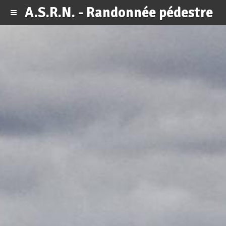
A.S.R.N. - Randonnée pédestre