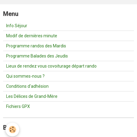
Menu
Info Séjour
Modif de dernières minute
Programme randos des Mardis
Programme Balades des Jeudis
Lieux de rendez vous covoiturage départ rando
Qui sommes-nous ?
Conditions d'adhésion
Les Délices de Grand-Mère
Fichiers GPX
Blog