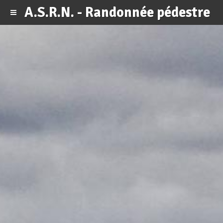
A.S.R.N. - Randonnée pédestre