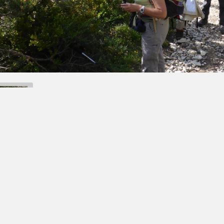
Retour