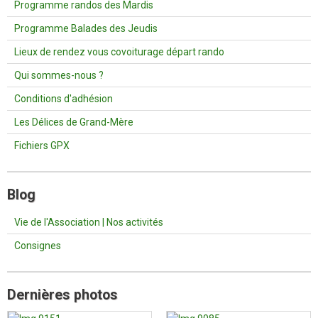
Programme randos des Mardis
Programme Balades des Jeudis
Lieux de rendez vous covoiturage départ rando
Qui sommes-nous ?
Conditions d'adhésion
Les Délices de Grand-Mère
Fichiers GPX
Blog
Vie de l'Association | Nos activités
Consignes
Dernières photos