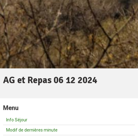
AG et Repas 06 12 2024
Menu
Info Séjour
Modif de dernières minute