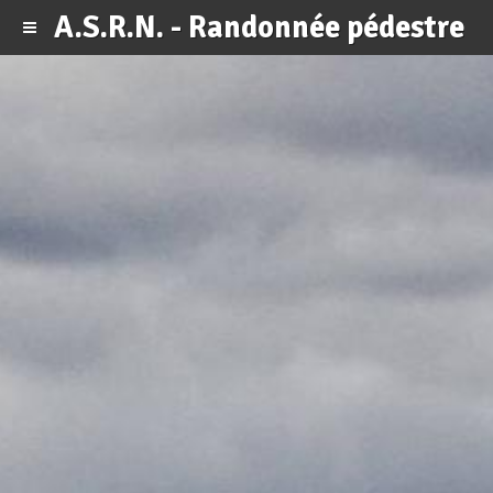
A.S.R.N. - Randonnée pédestre