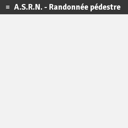
A.S.R.N. - Randonnée pédestre