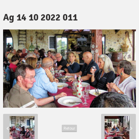
Ag 14 10 2022 011
Retour