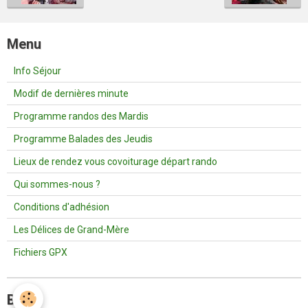
Menu
Info Séjour
Modif de dernières minute
Programme randos des Mardis
Programme Balades des Jeudis
Lieux de rendez vous covoiturage départ rando
Qui sommes-nous ?
Conditions d'adhésion
Les Délices de Grand-Mère
Fichiers GPX
Blog