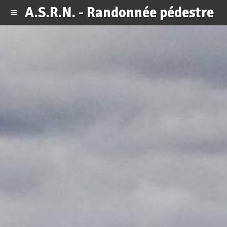
A.S.R.N. - Randonnée pédestre