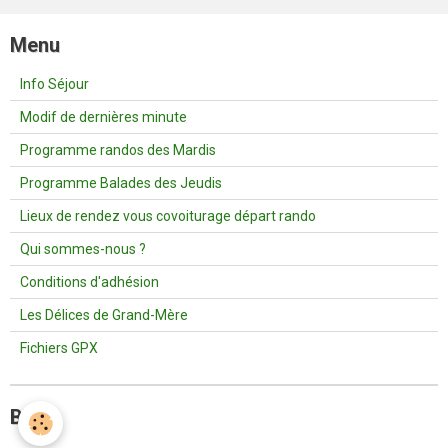
Menu
Info Séjour
Modif de dernières minute
Programme randos des Mardis
Programme Balades des Jeudis
Lieux de rendez vous covoiturage départ rando
Qui sommes-nous ?
Conditions d'adhésion
Les Délices de Grand-Mère
Fichiers GPX
Blog