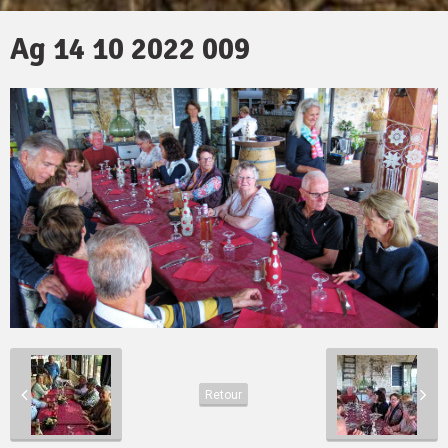
Ag 14 10 2022 009
Retour