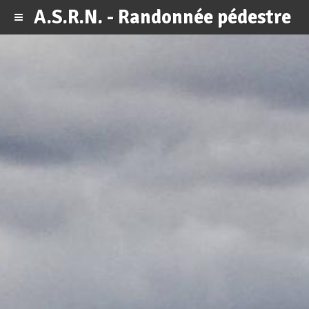
A.S.R.N. - Randonnée pédestre