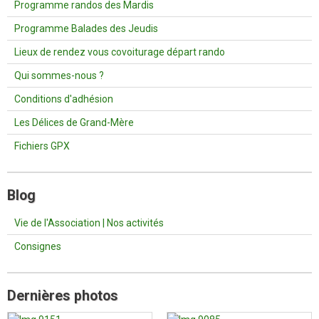
Programme randos des Mardis
Programme Balades des Jeudis
Lieux de rendez vous covoiturage départ rando
Qui sommes-nous ?
Conditions d'adhésion
Les Délices de Grand-Mère
Fichiers GPX
Blog
Vie de l'Association | Nos activités
Consignes
Dernières photos