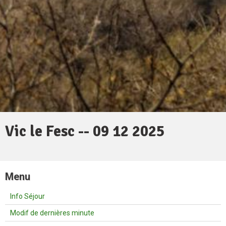
Vic le Fesc -- 09 12 2025
Menu
Info Séjour
Modif de dernières minute