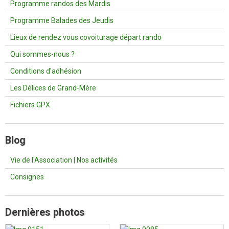
Programme randos des Mardis
Programme Balades des Jeudis
Lieux de rendez vous covoiturage départ rando
Qui sommes-nous ?
Conditions d'adhésion
Les Délices de Grand-Mère
Fichiers GPX
Blog
Vie de l'Association | Nos activités
Consignes
Dernières photos