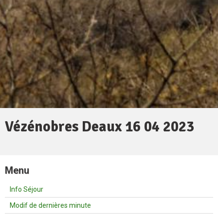
Vézénobres Deaux 16 04 2023
Menu
Info Séjour
Modif de dernières minute