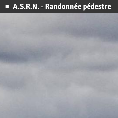
A.S.R.N. - Randonnée pédestre