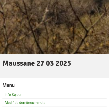
Maussane 27 03 2025
Menu
Info Séjour
Modif de dernières minute