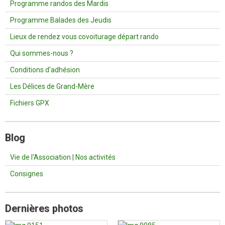
Programme randos des Mardis
Programme Balades des Jeudis
Lieux de rendez vous covoiturage départ rando
Qui sommes-nous ?
Conditions d'adhésion
Les Délices de Grand-Mère
Fichiers GPX
Blog
Vie de l'Association | Nos activités
Consignes
Dernières photos