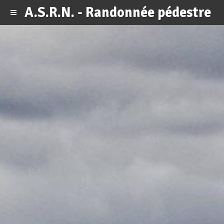
A.S.R.N. - Randonnée pédestre