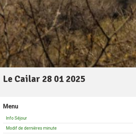
Le Cailar 28 01 2025
Menu
Info Séjour
Modif de dernières minute