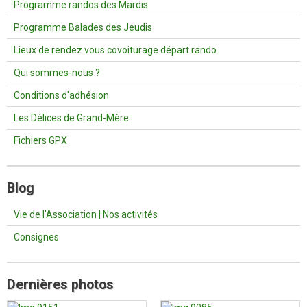
Programme randos des Mardis
Programme Balades des Jeudis
Lieux de rendez vous covoiturage départ rando
Qui sommes-nous ?
Conditions d'adhésion
Les Délices de Grand-Mère
Fichiers GPX
Blog
Vie de l'Association | Nos activités
Consignes
Dernières photos