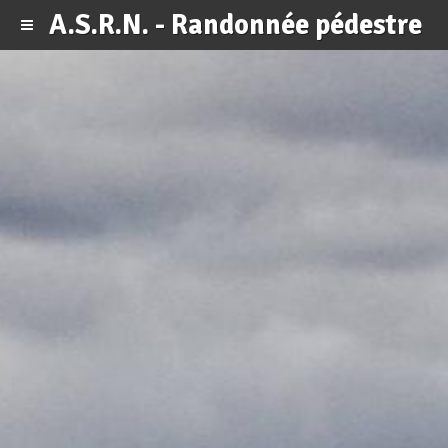
A.S.R.N. - Randonnée pédestre