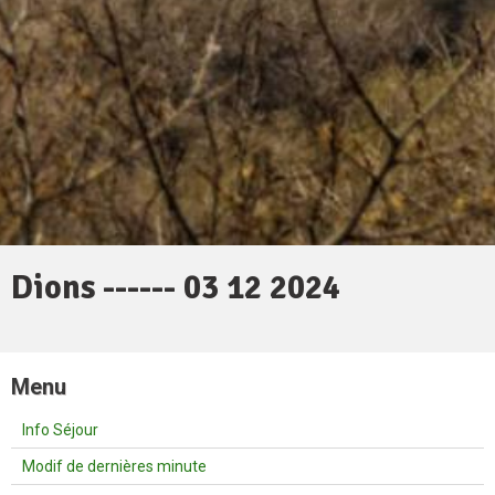
Dions ------ 03 12 2024
Menu
Info Séjour
Modif de dernières minute