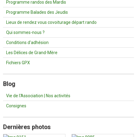
Programme randos des Mardis
Programme Balades des Jeudis
Lieux de rendez vous covoiturage départ rando
Qui sommes-nous ?
Conditions d'adhésion
Les Délices de Grand-Mère
Fichiers GPX
Blog
Vie de l'Association | Nos activités
Consignes
Dernières photos