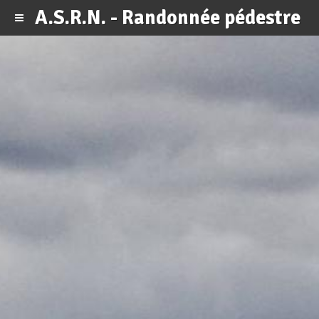
A.S.R.N. - Randonnée pédestre