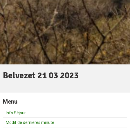
Belvezet 21 03 2023
Menu
Info Séjour
Modif de dernières minute