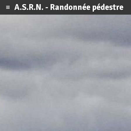
A.S.R.N. - Randonnée pédestre