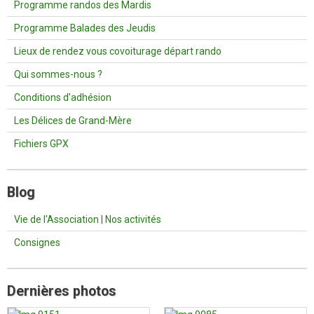
Programme randos des Mardis
Programme Balades des Jeudis
Lieux de rendez vous covoiturage départ rando
Qui sommes-nous ?
Conditions d'adhésion
Les Délices de Grand-Mère
Fichiers GPX
Blog
Vie de l'Association | Nos activités
Consignes
Dernières photos