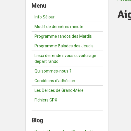
Menu
Ai
Info Séjour
Modif de dernières minute
Programme randos des Mardis
Programme Balades des Jeudis
Lieux de rendez vous covoiturage
départ rando
Qui sommes-nous ?
Conditions d'adhésion
Les Délices de Grand-Mère
Fichiers GPX
Blog