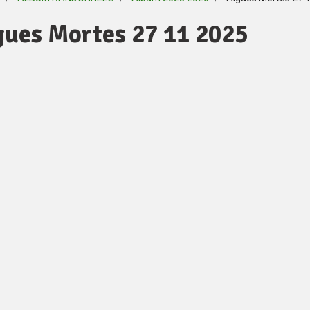
gues Mortes 27 11 2025